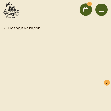
0
0
← Назад в каталог