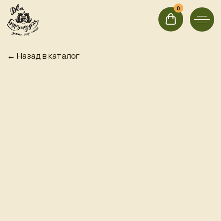
0
0
← Назад в каталог