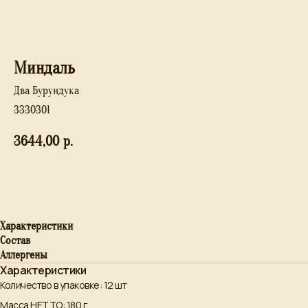
Миндаль
Два Бурундука
3330301
3644,00
р.
В корзину
Характеристики
Состав
Аллергены
Характеристики
Количество в упаковке: 12 шт
Масса НЕТТО: 180 г