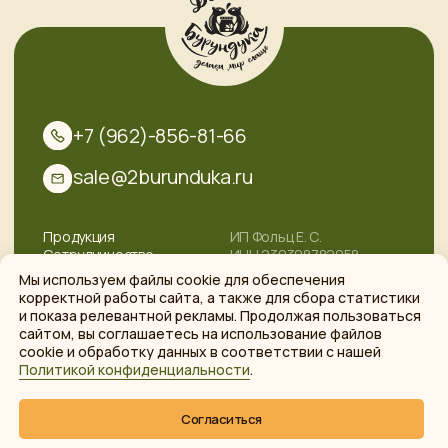
/* Заголовки табов */
Мы используем файлы cookie для обеспечения
корректной работы сайта, а также для сбора статистики
и показа релевантной рекламы. Продолжая пользоваться
сайтом, вы соглашаетесь на использование файлов
cookie и обработку данных в соответствии с нашей
Политикой конфиденциальности
.
Согласиться