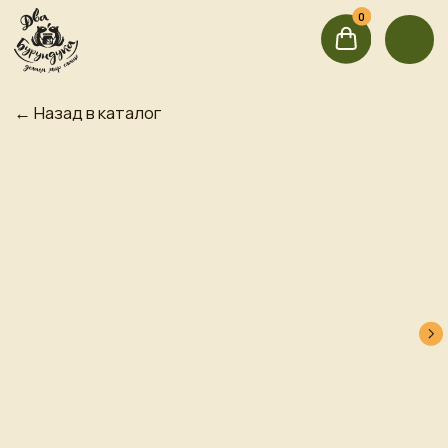
0
0
← Назад в каталог