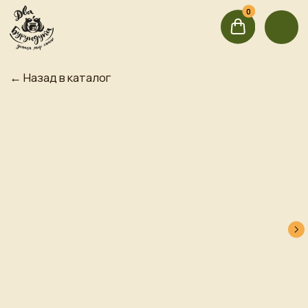
0
0
← Назад в каталог